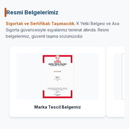
Resmi Belgelerimiz
Sigortalı ve Sertifikalı Taşımacılık.
K Yetki Belgesi ve Axa
Sigorta güvencesiyle eşyalarınız teminat altında. Resmi
belgelerimiz, güvenli taşıma sözümüzdür.
Marka Tescil Belgemiz