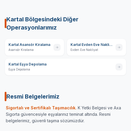
Kartal
Bölgesindeki Diğer
Operasyonlarımız
Kartal Asansör Kiralama
Kartal Evden Eve Nakliyat
Asansör Kiralama
Evden Eve Nakliyat
Kartal Eşya Depolama
Eşya Depolama
Resmi Belgelerimiz
Sigortalı ve Sertifikalı Taşımacılık.
K Yetki Belgesi ve Axa
Sigorta güvencesiyle eşyalarınız teminat altında. Resmi
belgelerimiz, güvenli taşıma sözümüzdür.