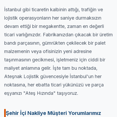
İstanbul gibi ticaretin kalbinin attığı, trafiğin ve
lojistik operasyonların her saniye durmaksızın
devam ettiği bir megakentte, zaman en değerli
ticari varlığınızdır. Fabrikanızdan çıkacak bir üretim
bandı parçasının, gümrükten çekilecek bir palet
malzemenin veya ofisinizin yeni adresine
taşınmasının gecikmesi, işletmeniz için ciddi bir
maliyet anlamına gelir. İşte tam bu noktada,
Ateşnak Lojistik güvencesiyle İstanbul'un her
noktasına, her ebatta ticari yükünüzü ve parça
eşyanızı "Ateş Hızında" taşıyoruz.
Şehir İçi Nakliye
Müşteri Yorumlarımız