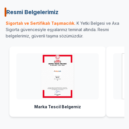
Resmi Belgelerimiz
Sigortalı ve Sertifikalı Taşımacılık.
K Yetki Belgesi ve Axa
Sigorta güvencesiyle eşyalarınız teminat altında. Resmi
belgelerimiz, güvenli taşıma sözümüzdür.
Marka Tescil Belgemiz