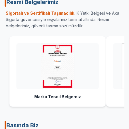
Resmi Belgelerimiz
Sigortalı ve Sertifikalı Taşımacılık.
K Yetki Belgesi ve Axa
Sigorta güvencesiyle eşyalarınız teminat altında. Resmi
belgelerimiz, güvenli taşıma sözümüzdür.
Marka Tescil Belgemiz
Basında Biz