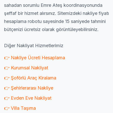
sahadan sorumlu Emre Ateş koordinasyonunda
şeffaf bir hizmet alırsınız. Sitemizdeki
nakliye fiyatı
hesaplama robotu sayesinde 15 saniyede tahmini
bütçenizi ücretsiz olarak görüntüleyebilirsiniz.
Diğer Nakliyat Hizmetlerimiz
👉 Nakliye Ücreti Hesaplama
👉 Kurumsal Nakliyat
👉 Şoförlü Araç Kiralama
👉 Şehirlerarası Nakliye
👉 Evden Eve Nakliyat
👉 Villa Taşıma