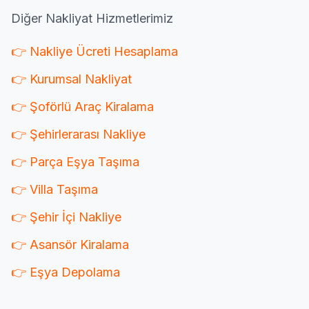
Diğer Nakliyat Hizmetlerimiz
👉 Nakliye Ücreti Hesaplama
👉 Kurumsal Nakliyat
👉 Şoförlü Araç Kiralama
👉 Şehirlerarası Nakliye
👉 Parça Eşya Taşıma
👉 Villa Taşıma
👉 Şehir İçi Nakliye
👉 Asansör Kiralama
👉 Eşya Depolama