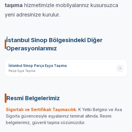
taşıma
hizmetimizle mobilyalarınız kusursuzca
yeni adresinize kurulur.
İstanbul Sinop
Bölgesindeki Diğer
Operasyonlarımız
İstanbul Sinop Parça Eşya Taşıma
Parça Eşya Taşıma
Resmi Belgelerimiz
Sigortalı ve Sertifikalı Taşımacılık.
K Yetki Belgesi ve Axa
Sigorta güvencesiyle eşyalarınız teminat altında. Resmi
belgelerimiz, güvenli taşıma sözümüzdür.