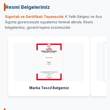
Resmi Belgelerimiz
Sigortalı ve Sertifikalı Taşımacılık.
K Yetki Belgesi ve Axa
Sigorta güvencesiyle eşyalarınız teminat altında. Resmi
belgelerimiz, güvenli taşıma sözümüzdür.
Marka Tescil Belgemiz