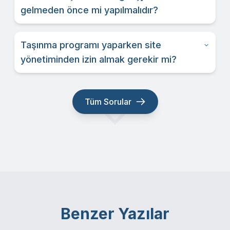
gelmeden önce mi yapılmalıdır?
Taşınma programı yaparken site
yönetiminden izin almak gerekir mi?
Tüm Sorular
Benzer Yazılar