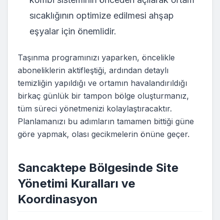
sıcaklığının optimize edilmesi ahşap
eşyalar için önemlidir.
Taşınma programınızı yaparken, öncelikle
aboneliklerin aktifleştiği, ardından detaylı
temizliğin yapıldığı ve ortamın havalandırıldığı
birkaç günlük bir tampon bölge oluşturmanız,
tüm süreci yönetmenizi kolaylaştıracaktır.
Planlamanızı bu adımların tamamen bittiği güne
göre yapmak, olası gecikmelerin önüne geçer.
Sancaktepe Bölgesinde Site
Yönetimi Kuralları ve
Koordinasyon