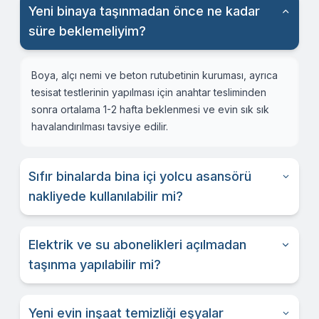
Yeni binaya taşınmadan önce ne kadar
süre beklemeliyim?
Boya, alçı nemi ve beton rutubetinin kuruması, ayrıca
tesisat testlerinin yapılması için anahtar tesliminden
sonra ortalama 1-2 hafta beklenmesi ve evin sık sık
havalandırılması tavsiye edilir.
Sıfır binalarda bina içi yolcu asansörü
nakliyede kullanılabilir mi?
Elektrik ve su abonelikleri açılmadan
taşınma yapılabilir mi?
Yeni evin inşaat temizliği eşyalar