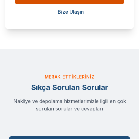
Bize Ulaşın
MERAK ETTIKLERINIZ
Sıkça Sorulan Sorular
Nakliye ve depolama hizmetlerimizle ilgili en çok
sorulan sorular ve cevapları