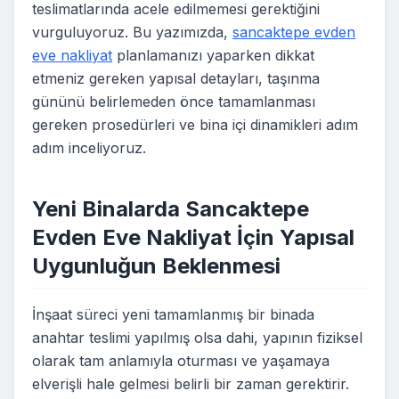
teslimatlarında acele edilmemesi gerektiğini
vurguluyoruz. Bu yazımızda,
sancaktepe evden
eve nakliyat
planlamanızı yaparken dikkat
etmeniz gereken yapısal detayları, taşınma
gününü belirlemeden önce tamamlanması
gereken prosedürleri ve bina içi dinamikleri adım
adım inceliyoruz.
Yeni Binalarda Sancaktepe
Evden Eve Nakliyat İçin Yapısal
Uygunluğun Beklenmesi
İnşaat süreci yeni tamamlanmış bir binada
anahtar teslimi yapılmış olsa dahi, yapının fiziksel
olarak tam anlamıyla oturması ve yaşamaya
elverişli hale gelmesi belirli bir zaman gerektirir.