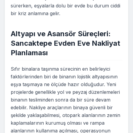
sürerken, eşyalarla dolu bir evde bu durum ciddi
bir kriz anlamına gelir.
Altyapı ve Asansör Süreçleri:
Sancaktepe Evden Eve Nakliyat
Planlaması
Sıfır binalara taşınma sürecinin en belirleyici
faktörlerinden biri de binanın lojistik altyapısının
eşya taşımaya ne ölçüde hazır olduğudur. Yeni
projelerde genellikle yol ve peyzaj düzenlemeleri
binanın tesliminden sonra da bir süre devam
edebilir. Nakliye araçlarının binaya güvenli bir
şekilde yaklaşabilmesi, otopark alanlarının zemin
kaplamalarının kurumuş olması ve rampa
alanlarının kullanıma açılması, operasyonun