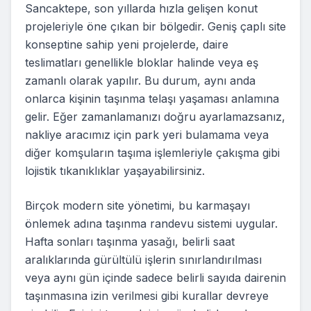
Sancaktepe, son yıllarda hızla gelişen konut
projeleriyle öne çıkan bir bölgedir. Geniş çaplı site
konseptine sahip yeni projelerde, daire
teslimatları genellikle bloklar halinde veya eş
zamanlı olarak yapılır. Bu durum, aynı anda
onlarca kişinin taşınma telaşı yaşaması anlamına
gelir. Eğer zamanlamanızı doğru ayarlamazsanız,
nakliye aracımız için park yeri bulamama veya
diğer komşuların taşıma işlemleriyle çakışma gibi
lojistik tıkanıklıklar yaşayabilirsiniz.
Birçok modern site yönetimi, bu karmaşayı
önlemek adına taşınma randevu sistemi uygular.
Hafta sonları taşınma yasağı, belirli saat
aralıklarında gürültülü işlerin sınırlandırılması
veya aynı gün içinde sadece belirli sayıda dairenin
taşınmasına izin verilmesi gibi kurallar devreye