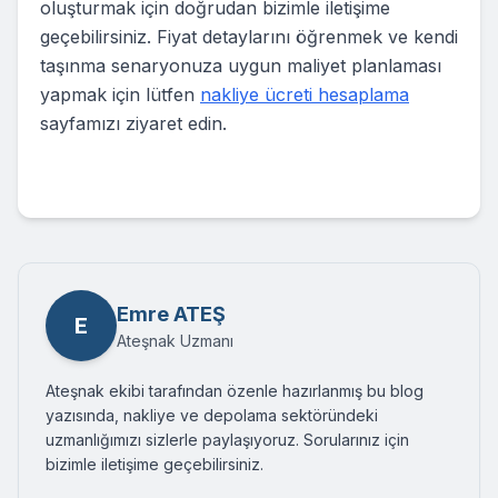
oluşturmak için doğrudan bizimle iletişime
geçebilirsiniz. Fiyat detaylarını öğrenmek ve kendi
taşınma senaryonuza uygun maliyet planlaması
yapmak için lütfen
nakliye ücreti hesaplama
sayfamızı ziyaret edin.
Emre ATEŞ
E
Ateşnak Uzmanı
Ateşnak ekibi tarafından özenle hazırlanmış bu blog
yazısında, nakliye ve depolama sektöründeki
uzmanlığımızı sizlerle paylaşıyoruz. Sorularınız için
bizimle iletişime geçebilirsiniz.