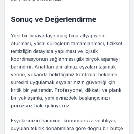
Sonuç ve Değerlendirme
Yeni bir binaya taşınmak; bina altyapısının
oturması, yasal süreçlerin tamamlanması, fiziksel
temizliğin detaylıca yapılması ve lojistik
koordinasyonun sağlanması gibi birçok aşamayı
barındırır. Anahtarı alır almaz eşyaları taşımak
yerine, yukarıda belirttiğimiz kontrollü bekleme
süresini uygulamak eşyalarınızın güvenliği için
kritik bir yatırımdır. Profesyonel, dikkatli ve planlı
bir yaklaşımla, yeni evinizdeki başlangıcınızı
pürüzsüz hale getiriyoruz.
Eşyalarınızın hacmine, konumunuza ve ihtiyaç
duyulan teknik donanımlara göre doğru bir bütçe