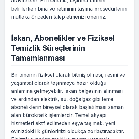
arasındadır. Bu nedenle, taşınma tarihini
belirlerken bina yönetiminin taşıma prosedürlerini
mutlaka önceden talep etmenizi öneririz.
İskan, Abonelikler ve Fiziksel
Temizlik Süreçlerinin
Tamamlanması
Bir binanın fiziksel olarak bitmiş olması, resmi ve
yaşamsal olarak taşınmaya hazır olduğu
anlamına gelmeyebilir. İskan belgesinin alınması
ve ardından elektrik, su, doğalgaz gibi temel
aboneliklerin bireysel olarak başlatılması zaman
alan bürokratik işlemlerdir. Temel altyapı
hizmetleri aktif edilmeden eşya taşımak, yeni
evinizdeki ilk günlerinizi oldukça zorlaştıracaktır.