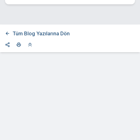
Tüm Blog Yazılarına Dön