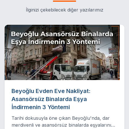
İlginizi çekebilecek diğer yazılarımız
Beyoğlu Evden Eve Nakliyat:
Asansörsüz Binalarda Eşya
İndirmenin 3 Yöntemi
Tarihi dokusuyla öne çıkan Beyoğlu'nda, dar
merdivenli ve asansörsüz binalarda eşyalarınızı