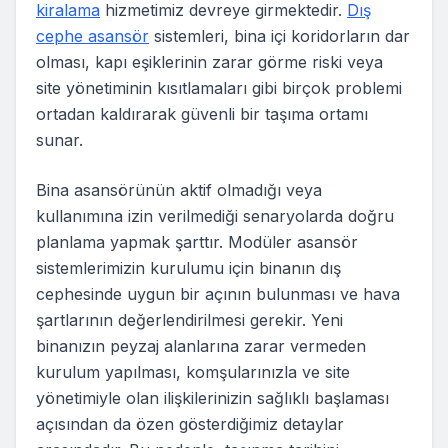
kiralama
hizmetimiz devreye girmektedir.
Dış
cephe asansör
sistemleri, bina içi koridorların dar
olması, kapı eşiklerinin zarar görme riski veya
site yönetiminin kısıtlamaları gibi birçok problemi
ortadan kaldırarak güvenli bir taşıma ortamı
sunar.
Bina asansörünün aktif olmadığı veya
kullanımına izin verilmediği senaryolarda doğru
planlama yapmak şarttır. Modüler asansör
sistemlerimizin kurulumu için binanın dış
cephesinde uygun bir açının bulunması ve hava
şartlarının değerlendirilmesi gerekir. Yeni
binanızın peyzaj alanlarına zarar vermeden
kurulum yapılması, komşularınızla ve site
yönetimiyle olan ilişkilerinizin sağlıklı başlaması
açısından da özen gösterdiğimiz detaylar