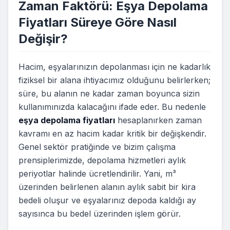
Zaman Faktörü: Eşya Depolama
Fiyatları Süreye Göre Nasıl
Değişir?
Hacim, eşyalarınızın depolanması için ne kadarlık
fiziksel bir alana ihtiyacımız olduğunu belirlerken;
süre, bu alanın ne kadar zaman boyunca sizin
kullanımınızda kalacağını ifade eder. Bu nedenle
eşya depolama fiyatları
hesaplanırken zaman
kavramı en az hacim kadar kritik bir değişkendir.
Genel sektör pratiğinde ve bizim çalışma
prensiplerimizde, depolama hizmetleri aylık
periyotlar halinde ücretlendirilir. Yani, m³
üzerinden belirlenen alanın aylık sabit bir kira
bedeli oluşur ve eşyalarınız depoda kaldığı ay
sayısınca bu bedel üzerinden işlem görür.