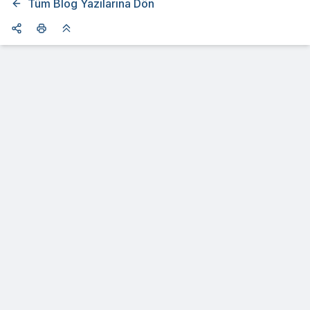
Tüm Blog Yazılarına Dön