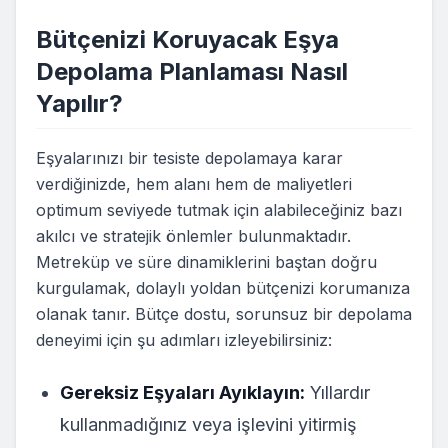
Bütçenizi Koruyacak Eşya
Depolama Planlaması Nasıl
Yapılır?
Eşyalarınızı bir tesiste depolamaya karar
verdiğinizde, hem alanı hem de maliyetleri
optimum seviyede tutmak için alabileceğiniz bazı
akılcı ve stratejik önlemler bulunmaktadır.
Metreküp ve süre dinamiklerini baştan doğru
kurgulamak, dolaylı yoldan bütçenizi korumanıza
olanak tanır. Bütçe dostu, sorunsuz bir depolama
deneyimi için şu adımları izleyebilirsiniz:
Gereksiz Eşyaları Ayıklayın:
Yıllardır
kullanmadığınız veya işlevini yitirmiş