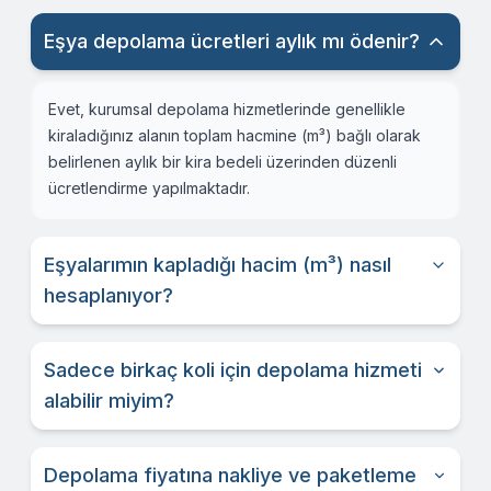
Eşya depolama ücretleri aylık mı ödenir?
Evet, kurumsal depolama hizmetlerinde genellikle
kiraladığınız alanın toplam hacmine (m³) bağlı olarak
belirlenen aylık bir kira bedeli üzerinden düzenli
ücretlendirme yapılmaktadır.
Eşyalarımın kapladığı hacim (m³) nasıl
hesaplanıyor?
Sadece birkaç koli için depolama hizmeti
alabilir miyim?
Depolama fiyatına nakliye ve paketleme