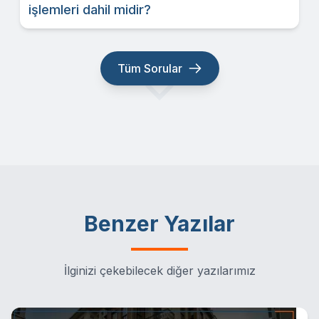
işlemleri dahil midir?
Tüm Sorular
Benzer Yazılar
İlginizi çekebilecek diğer yazılarımız