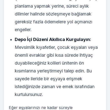
planlama yapmak yerine, süreci aylık
dilimler halinde sözleşmeye bağlamak
gereksiz fazla ödemelere yol açmanızı
engeller.
Depo İçi Düzeni Akıllıca Kurgulayın:
Mevsimlik kıyafetler, çocuk eşyaları veya
önemli evraklar gibi kısa sürede ihtiyaç
duyabileceğiniz kolileri ünitenin ön
kısımlarına yerleştirmeyi talep edin. Bu
sayede ileride bir eşyaya erişmek
istediğinizde zaman ve emek israfından
kurtulursunuz.
Eğer eşyalarınızı ne kadar süreyle