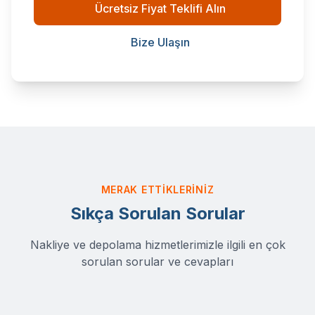
Ücretsiz Fiyat Teklifi Alın
Bize Ulaşın
MERAK ETTIKLERINIZ
Sıkça Sorulan Sorular
Nakliye ve depolama hizmetlerimizle ilgili en çok
sorulan sorular ve cevapları